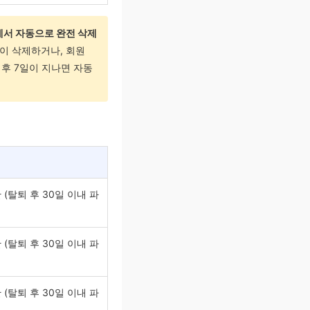
에서 자동으로 완전 삭제
장이 삭제하거나, 회원
 후 7일이 지나면 자동
(탈퇴 후 30일 이내 파
(탈퇴 후 30일 이내 파
(탈퇴 후 30일 이내 파