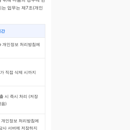
기는 업무는 제7조(개인
기간
gle 개인정보 처리방침에
가 직접 삭제 시까지
호출 시 즉시 처리 (저장
않음)
 개인정보 처리방침에
(당사 서버에 저장하지