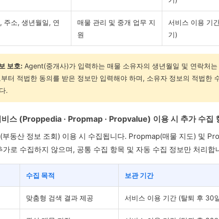
 주소, 생년월일, 연
매물 관리 및 중개 업무 지
서비스 이용 기간 
원
기)
정보 보호:
Agent(중개사)가 입력하는 매물 소유자의 생년월일 및 연락처
부터 적법한 동의를 받은 정보만 입력해야 하며, 소유자 정보의 적법한 
다.
 서비스 (Proppedia · Propmap · Propvalue) 이용 시 추가 수집
a(부동산 정보 조회) 이용 시 수집됩니다. Propmap(매물 지도) 및 Pr
가로 수집하지 않으며, 공통 수집 항목 및 자동 수집 정보만 처리합
수집 목적
보관 기간
맞춤형 검색 결과 제공
서비스 이용 기간 (탈퇴 후 30