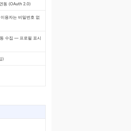
 (OAuth 2.0)
인 이용자는 비밀번호 없
시 자동 수집 — 프로필 표시
집)