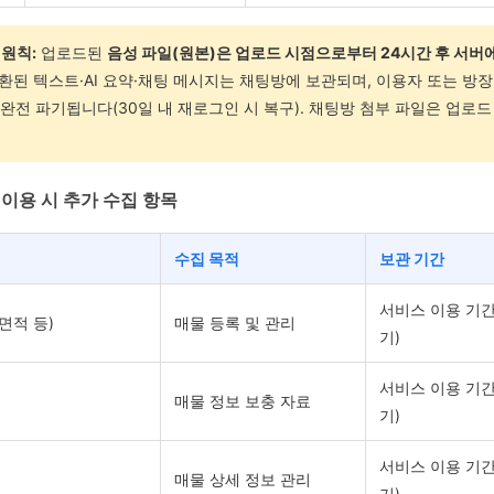
 원칙:
업로드된
음성 파일(원본)은 업로드 시점으로부터 24시간 후 서버
변환된 텍스트·AI 요약·채팅 메시지는 채팅방에 보관되며, 이용자 또는 방
후 완전 파기됩니다(30일 내 재로그인 시 복구). 채팅방 첨부 파일은 업로드
비스 이용 시 추가 수집 항목
수집 목적
보관 기간
서비스 이용 기간 
 면적 등)
매물 등록 및 관리
기)
서비스 이용 기간 
매물 정보 보충 자료
기)
서비스 이용 기간 
매물 상세 정보 관리
기)