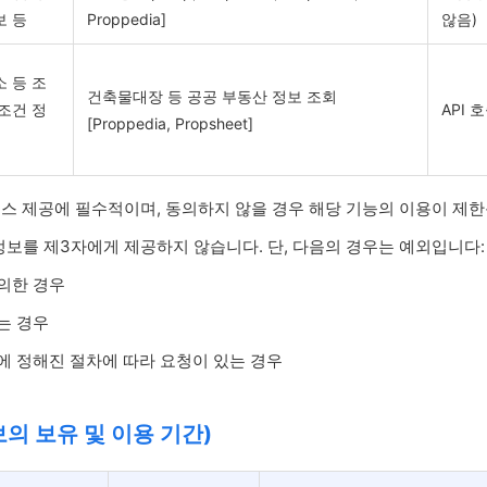
보 등
Proppedia]
않음)
소 등 조
건축물대장 등 공공 부동산 정보 조회
 조건 정
API 
[Proppedia, Propsheet]
비스 제공에 필수적이며, 동의하지 않을 경우 해당 기능의 이용이 제한
정보를 제3자에게 제공하지 않습니다. 단, 다음의 경우는 예외입니다:
의한 경우
는 경우
에 정해진 절차에 따라 요청이 있는 경우
의 보유 및 이용 기간)