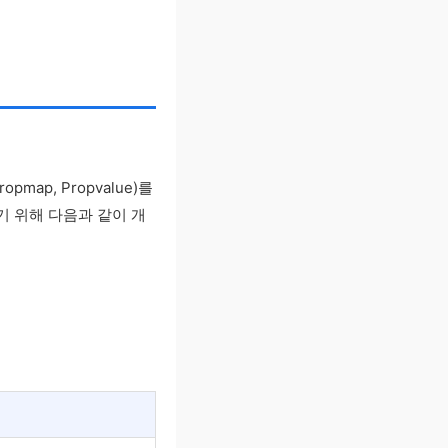
opmap, Propvalue)를
 위해 다음과 같이 개