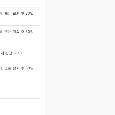
, 또는 탈퇴 후 30일
, 또는 탈퇴 후 30일
이내 완전 파기)
, 또는 탈퇴 후 30일