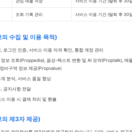
관심 매물 저장
서비스 이용 기간 (탈퇴 후 30
조회 기록 관리
서비스 이용 기간 (탈퇴 후 30
의 수집 및 이용 목적)
, 로그인 인증, 서비스 이용 자격 확인, 통합 계정 관리
보 조회(Proppedia), 음성-텍스트 변환 및 AI 요약(Proptalk), 매물 
, 정비구역 정보 제공(Propvalue)
계 분석, 서비스 품질 향상
, 공지사항 전달
스 이용 시 결제 처리 및 환불
의 제3자 제공)
자의 개인정보를 제3자에게 제공하지 않습니다. 다만, 서비스 제공을