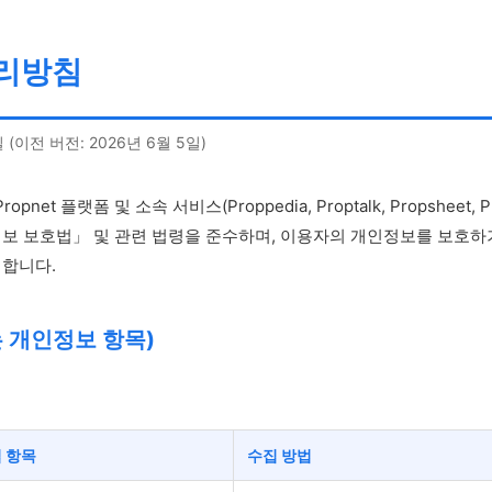
리방침
 (이전 버전: 2026년 6월 5일)
pnet 플랫폼 및 소속 서비스(Proppedia, Proptalk, Propsheet, Pr
보 보호법」 및 관련 법령을 준수하며, 이용자의 개인정보를 보호하기
합니다.
는 개인정보 항목)
 항목
수집 방법